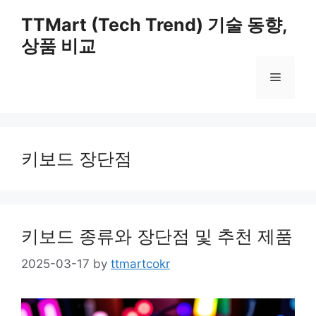
Skip
TTMart (Tech Trend) 기술 동향,
to
상품 비교
content
Menu
키보드 장단점
키보드 종류와 장단점 및 추천 제품
2025-03-17
by
ttmartcokr