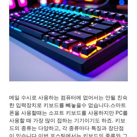
메일 수시로 사용하는 컴퓨터에 없어서는 안될 친숙
한 입력장치로 키보드를 빼놓을수 없습니다.스마트
폰을 사용할때는 소프트 키보드를 사용하지만 PC를
사용할 때 가장 많이 접하는 기기이기도 하죠. 키보
드의 종류는 다양하고, 각 종류마다 특징과 장단점
이 있습니다.이번 포스팅에서는 키보드의 종류와 그