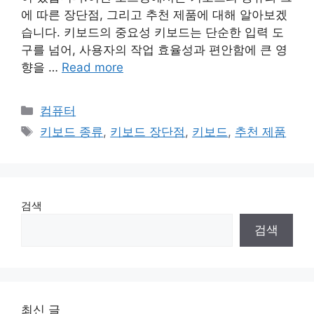
에 따른 장단점, 그리고 추천 제품에 대해 알아보겠
습니다. 키보드의 중요성 키보드는 단순한 입력 도
구를 넘어, 사용자의 작업 효율성과 편안함에 큰 영
향을 …
Read more
Categories
컴퓨터
Tags
키보드 종류
,
키보드 장단점
,
키보드
,
추천 제품
검색
검색
최신 글