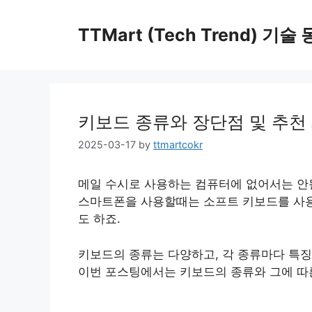
Skip
to
TTMart (Tech Trend) 기
content
키보드 종류와 장단점 및 추천
2025-03-17
by
ttmartcokr
메일 수시로 사용하는 컴퓨터에 없어서는 안
스마트폰을 사용할때는 소프트 키보드를 사용
도 하죠.
키보드의 종류는 다양하고, 각 종류마다 특징
이번 포스팅에서는 키보드의 종류와 그에 따른