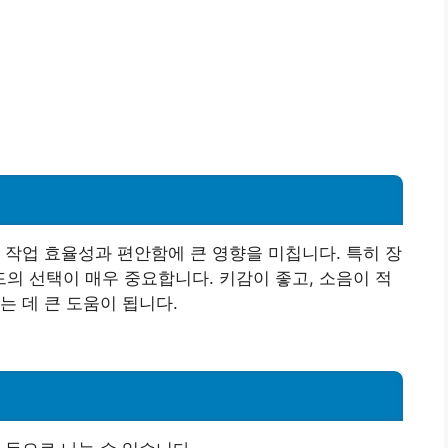
 작업 효율성과 편안함에 큰 영향을 미칩니다. 특히 장
 선택이 매우 중요합니다. 키감이 좋고, 소음이 적
는 데 큰 도움이 됩니다.