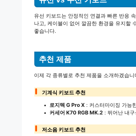
유선 키보드는 안정적인 연결과 빠른 반응 속
나고, 케이블이 없어 깔끔한 환경을 유지할 
좋습니다.
추천 제품
이제 각 종류별로 추천 제품을 소개하겠습니
기계식 키보드 추천
로지텍 G Pro X
: 커스터마이징 가능한
커세어 K70 RGB MK.2
: 뛰어난 내
저소음 키보드 추천