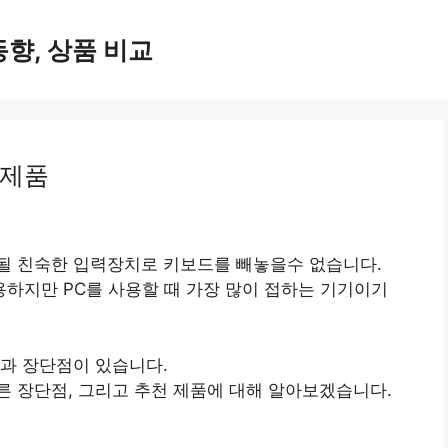
술 동향, 상품 비교
 제품
될 친숙한 입력장치로 키보드를 빼놓을수 없습니다.
하지만 PC를 사용할 때 가장 많이 접하는 기기이기
과 장단점이 있습니다.
 장단점, 그리고 추천 제품에 대해 알아보겠습니다.