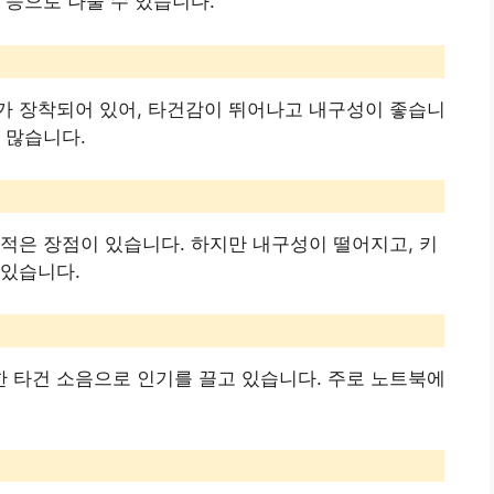
 등으로 나눌 수 있습니다.
가 장착되어 있어, 타건감이 뛰어나고 내구성이 좋습니
 많습니다.
적은 장점이 있습니다. 하지만 내구성이 떨어지고, 키
 있습니다.
 타건 소음으로 인기를 끌고 있습니다. 주로 노트북에