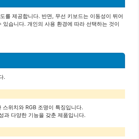
도를 제공합니다. 반면, 무선 키보드는 이동성이 뛰어
수 있습니다. 개인의 사용 환경에 따라 선택하는 것이
다.
 스위치와 RGB 조명이 특징입니다.
구성과 다양한 기능을 갖춘 제품입니다.