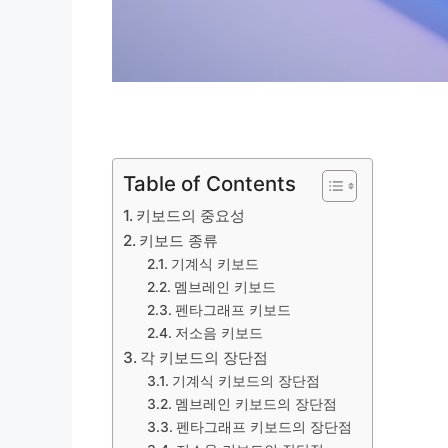
Table of Contents
키보드의 중요성
키보드 종류
기계식 키보드
멤브레인 키보드
펜타그래프 키보드
저소음 키보드
각 키보드의 장단점
기계식 키보드의 장단점
멤브레인 키보드의 장단점
펜타그래프 키보드의 장단점