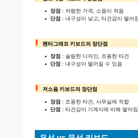
장점
: 저렴한 가격, 소음이 적음
단점
: 내구성이 낮고, 타건감이 떨어
펜타그래프 키보드의 장단점
장점
: 슬림한 디자인, 조용한 타건
단점
: 내구성이 떨어질 수 있음
저소음 키보드의 장단점
장점
: 조용한 타건, 사무실에 적합
단점
: 타건감이 기계식에 비해 떨어짐
유선 vs 무선 키보드