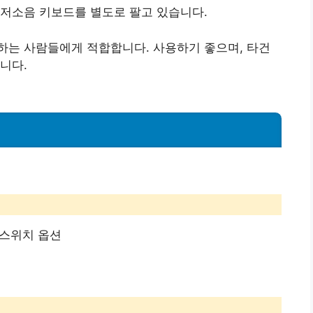
 저소음 키보드를 별도로 팔고 있습니다.
하는 사람들에게 적합합니다. 사용하기 좋으며, 타건
니다.
 스위치 옵션