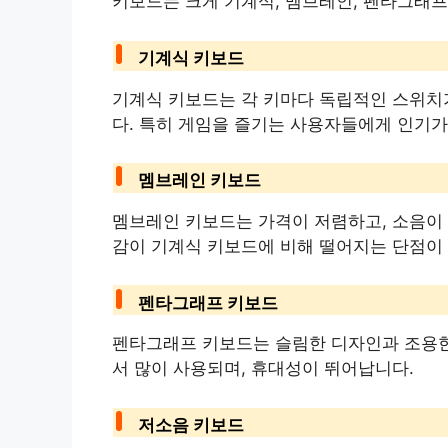
키보드는 크게 기계식, 멤브레인, 펜타그래프
기계식 키보드
기계식 키보드는 각 키마다 독립적인 스위치
다. 특히 게임을 즐기는 사용자들에게 인기가
멤브레인 키보드
멤브레인 키보드는 가격이 저렴하고, 소음이 
감이 기계식 키보드에 비해 떨어지는 단점이
펜타그래프 키보드
펜타그래프 키보드는 슬림한 디자인과 조용한
서 많이 사용되며, 휴대성이 뛰어납니다.
저소음 키보드