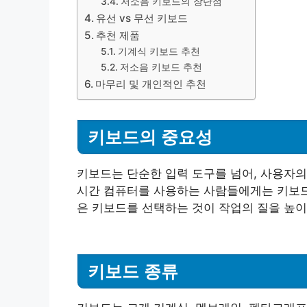
저소음 키보드의 장단점
유선 vs 무선 키보드
추천 제품
기계식 키보드 추천
저소음 키보드 추천
마무리 및 개인적인 추천
키보드의 중요성
키보드는 단순한 입력 도구를 넘어, 사용자의
시간 컴퓨터를 사용하는 사람들에게는 키보드의
은 키보드를 선택하는 것이 작업의 질을 높이
키보드 종류