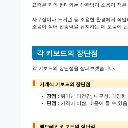
요즘은 키의 형태와는 상관없이 소음이 적은
사무실이나 도서관 등 조용한 환경에서 작업
소음이 적어 집중력을 유지하는 데 도움이 됩
각 키보드의 장단점
각 키보드의 장단점을 살펴보겠습니다.
기계식 키보드의 장단점
장점
: 뛰어난 타건감, 내구성, 다양한
단점
: 가격이 비쌈, 소음이 클 수 있음
멤브레인 키보드의 장단점