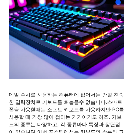
메일 수시로 사용하는 컴퓨터에 없어서는 안될 친숙
한 입력장치로 키보드를 빼놓을수 없습니다.스마트
폰을 사용할때는 소프트 키보드를 사용하지만 PC를
사용할 때 가장 많이 접하는 기기이기도 하죠. 키보
드의 종류는 다양하고, 각 종류마다 특징과 장단점
이 있습니다.이번 포스팅에서는 키보드의 종류와 그