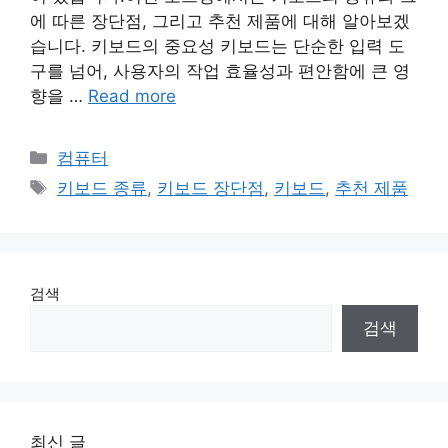
에 따른 장단점, 그리고 추천 제품에 대해 알아보겠
습니다. 키보드의 중요성 키보드는 단순한 입력 도
구를 넘어, 사용자의 작업 효율성과 편안함에 큰 영
향을 …
Read more
Categories
컴퓨터
Tags
키보드 종류
,
키보드 장단점
,
키보드
,
추천 제품
검색
검색
최신 글