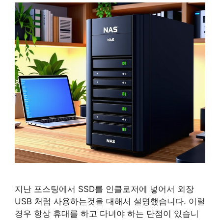
지난 포스팅에서 SSD를 인클로저에 넣어서 외장
USB 처럼 사용하는것을 대해서 설명했습니다. 이럴
경우 항상 휴대를 하고 다녀야 하는 단점이 있습니