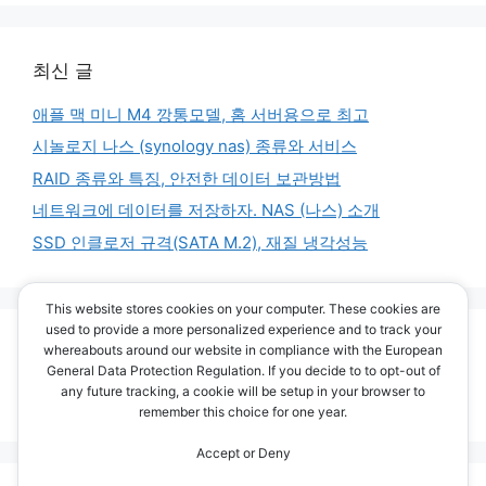
최신 글
애플 맥 미니 M4 깡통모델, 홈 서버용으로 최고
시놀로지 나스 (synology nas) 종류와 서비스
RAID 종류와 특징, 안전한 데이터 보관방법
네트워크에 데이터를 저장하자. NAS (나스) 소개
SSD 인클로저 규격(SATA M.2), 재질 냉각성능
This website stores cookies on your computer. These cookies are
used to provide a more personalized experience and to track your
최신 댓글
whereabouts around our website in compliance with the European
General Data Protection Regulation. If you decide to to opt-out of
any future tracking, a cookie will be setup in your browser to
보여줄 댓글 없음.
remember this choice for one year.
Accept or Deny