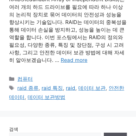
여러 개의 하드 드라이브를 필요에 따라 하나 이상
의 논리적 장치로 묶어 데이터의 안전성과 성능을
향상시키는 기술입니다. RAID는 데이터의 중복성을
통해 데이터 손실을 방지하고, 성능을 높이는 데 큰
역할을 합니다. 이번 포스팅에서는 RAID의 정의와
필요성, 다양한 종류, 특징 및 장단점, 구성 시 고려
사항, 그리고 안전한 데이터 보관 방법에 대해 자세
히 알아보겠습니다. …
Read more
Categories
컴퓨터
Tags
raid 종류
,
raid 특징
,
raid
,
데이터 보관
,
안전한
데이터
,
데이터 보관방법
검색