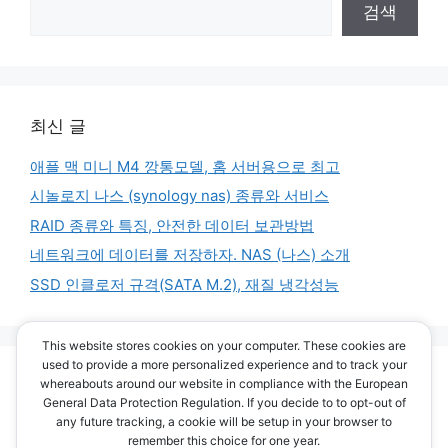
검색
최신 글
애플 맥 미니 M4 깡통모델, 홈 서버용으로 최고
시놀로지 나스 (synology nas) 종류와 서비스
RAID 종류와 특징, 안전한 데이터 보관방법
네트워크에 데이터를 저장하자. NAS (나스) 소개
SSD 인클로저 규격(SATA M.2), 재질 냉각성능
This website stores cookies on your computer. These cookies are
used to provide a more personalized experience and to track your
최신 댓글
whereabouts around our website in compliance with the European
General Data Protection Regulation. If you decide to to opt-out of
any future tracking, a cookie will be setup in your browser to
보여줄 댓글 없음.
remember this choice for one year.