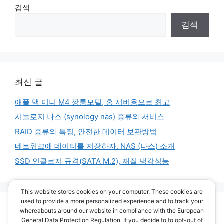
검색
검색
최신 글
애플 맥 미니 M4 깡통모델, 홈 서버용으로 최고
시놀로지 나스 (synology nas) 종류와 서비스
RAID 종류와 특징, 안전한 데이터 보관방법
네트워크에 데이터를 저장하자. NAS (나스) 소개
SSD 인클로저 규격(SATA M.2), 재질 냉각성능
This website stores cookies on your computer. These cookies are
used to provide a more personalized experience and to track your
최신 댓글
whereabouts around our website in compliance with the European
General Data Protection Regulation. If you decide to to opt-out of