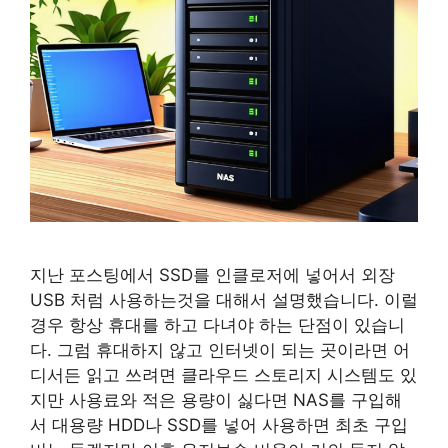
지난 포스팅에서 SSD를 인클로저에 넣어서 외장
USB 처럼 사용하는것을 대해서 설명했습니다. 이럴
경우 항상 휴대를 하고 다녀야 하는 단점이 있습니
다. 그럼 휴대하지 않고 인터넷이 되는 곳이라면 어
디서든 읽고 쓰려면 클라우드 스토리지 시스템도 있
지만 사용료와 적은 용량이 싫다면 NAS를 구입해
서 대용량 HDD나 SSD를 넣어 사용하면 최초 구입