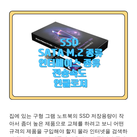
집에 있는 구형 그램 노트북의 SSD 저장용량이 작
아서 좀더 높은 제품으로 교체를 하려고 보니 어떤
규격의 제품을 구입해야 할지 몰라 인터넷을 검색하