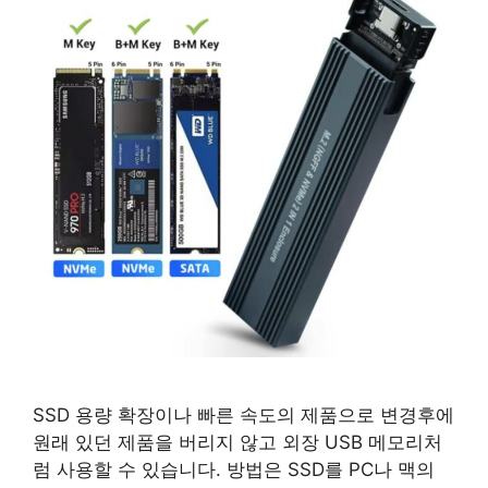
SSD 용량 확장이나 빠른 속도의 제품으로 변경후에
원래 있던 제품을 버리지 않고 외장 USB 메모리처
럼 사용할 수 있습니다. 방법은 SSD를 PC나 맥의